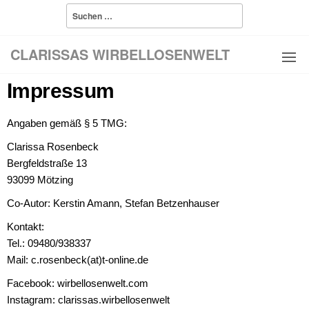
CLARISSAS WIRBELLOSENWELT
Impressum
Angaben gemäß § 5 TMG:
Clarissa Rosenbeck
Bergfeldstraße 13
93099 Mötzing
Co-Autor: Kerstin Amann, Stefan Betzenhauser
Kontakt:
Tel.: 09480/938337
Mail: c.rosenbeck(at)t-online.de
Facebook: wirbellosenwelt.com
Instagram: clarissas.wirbellosenwelt