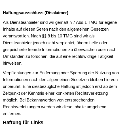
Haftungsausschluss (Disclaimer)
Als Diensteanbieter sind wir gemäß § 7 Abs.1 TMG für eigene
Inhalte auf diesen Seiten nach den allgemeinen Gesetzen
verantwortlich. Nach §§ 8 bis 10 TMG sind wir als
Diensteanbieter jedoch nicht verpichtet, übermittelte oder
gespeicherte fremde Informationen zu überwachen oder nach
Umständen zu forschen, die auf eine rechtswidrige Tätigkeit
hinweisen.
Verpflichtungen zur Entfernung oder Sperrung der Nutzung von
Informationen nach den allgemeinen Gesetzen bleiben hiervon
unberührt. Eine diesbezügliche Haftung ist jedoch erst ab dem
Zeitpunkt der Kenntnis einer konkreten Rechtsverletzung
möglich. Bei Bekanntwerden von entsprechenden
Rechtsverletzungen werden wir diese Inhalte umgehend
entfernen.
Haftung für Links