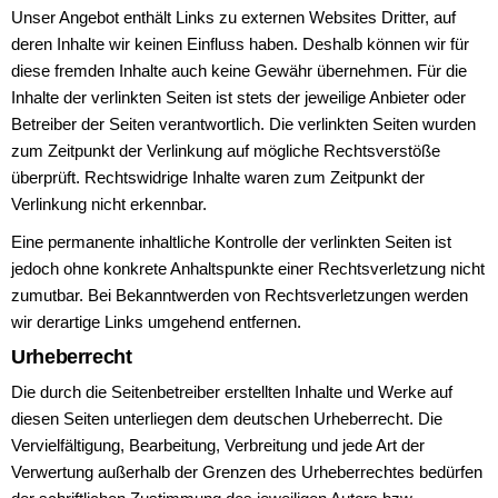
Unser Angebot enthält Links zu externen Websites Dritter, auf
deren Inhalte wir keinen Einfluss haben. Deshalb können wir für
diese fremden Inhalte auch keine Gewähr übernehmen. Für die
Inhalte der verlinkten Seiten ist stets der jeweilige Anbieter oder
Betreiber der Seiten verantwortlich. Die verlinkten Seiten wurden
zum Zeitpunkt der Verlinkung auf mögliche Rechtsverstöße
überprüft. Rechtswidrige Inhalte waren zum Zeitpunkt der
Verlinkung nicht erkennbar.
Eine permanente inhaltliche Kontrolle der verlinkten Seiten ist
jedoch ohne konkrete Anhaltspunkte einer Rechtsverletzung nicht
zumutbar. Bei Bekanntwerden von Rechtsverletzungen werden
wir derartige Links umgehend entfernen.
Urheberrecht
Die durch die Seitenbetreiber erstellten Inhalte und Werke auf
diesen Seiten unterliegen dem deutschen Urheberrecht. Die
Vervielfältigung, Bearbeitung, Verbreitung und jede Art der
Verwertung außerhalb der Grenzen des Urheberrechtes bedürfen